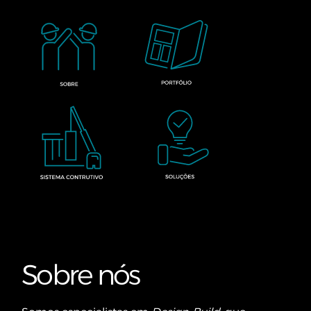
Sobre nós