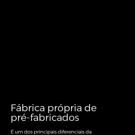
Fábrica própria de
pré-fabricados
É um dos principais diferenciais da