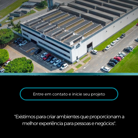
Entre em contato e inicie seu projeto
"Existimos para criar ambientes que proporcionam a
melhor experiência para pessoas e negócios".