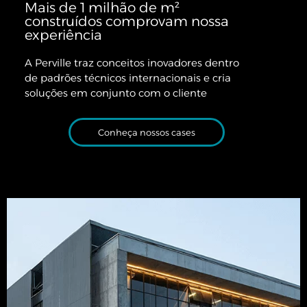
Mais de 1 milhão de m²
construídos comprovam nossa
experiência
A Perville traz conceitos inovadores
dentro
de padrões técnicos internacionais e cria
soluções em conjunto com o cliente
Conheça nossos cases