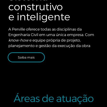
construtivo
e inteligente
A Perville oferece todas as disciplinas da
Engenharia Civil em uma única empresa. Com
know-how
e equipe própria de projeto,
planejamento e gestão da execução da obra
Saiba mais
Áreas de atuação