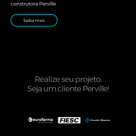
construtora Perville
Saiba mais
Realize seu projeto.
Seja um cliente Perville!