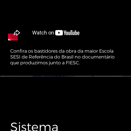
Confira os bastidores da obra da maior Escola
SESI de Referência do Brasil no documentário
que produzimos junto a FIESC.
Sistema