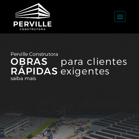
Perville Construtora
OBRAS
para clientes
RÁPIDAS
exigentes
saiba mais